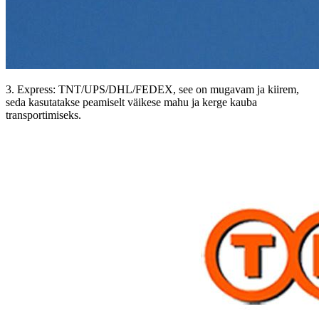
3. Express: TNT/UPS/DHL/FEDEX, see on mugavam ja kiirem,
seda kasutatakse peamiselt väikese mahu ja kerge kauba
transportimiseks.